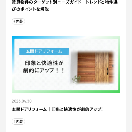
賃貸物件のターゲット別ニーズガイド｜トレンドと物件選
びのポイントを解説
#内装
2026.04.30
玄関ドアリフォーム｜印象と快適性が劇的アップ！
#内装