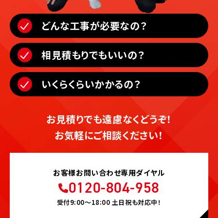
どんな工事が必要なの？
相見積もりでもいいの？
いくらくらいかかるの？
お見積りでも遠慮なくどうぞ！
お気軽にご相談ください！
お客様お問い合わせ専用ダイヤル
0120-804-958
受付9:00〜18:00 土日祝も対応中！