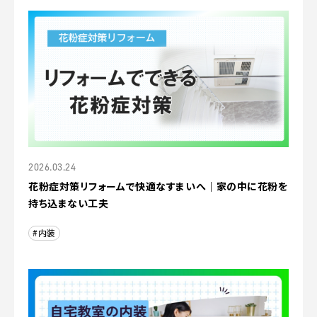
2026.03.24
花粉症対策リフォームで快適なすまいへ｜家の中に花粉を
持ち込まない工夫
#内装