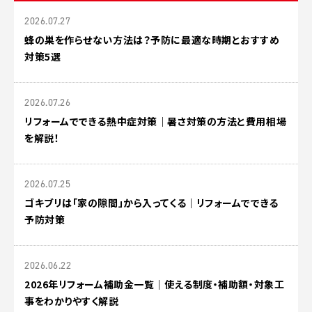
2026.07.27
蜂の巣を作らせない方法は？予防に最適な時期とおすすめ
対策5選
2026.07.26
リフォームでできる熱中症対策｜暑さ対策の方法と費用相場
を解説！
2026.07.25
ゴキブリは「家の隙間」から入ってくる｜リフォームでできる
予防対策
2026.06.22
2026年リフォーム補助金一覧｜使える制度・補助額・対象工
事をわかりやすく解説