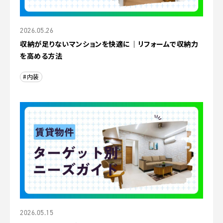
2026.05.26
収納が足りないマンションを快適に｜リフォームで収納力
を高める方法
#内装
2026.05.15