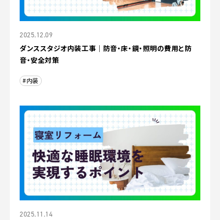
2025.12.09
ダンススタジオ内装工事｜防音・床・鏡・照明の費用と防
音・安全対策
#内装
2025.11.14