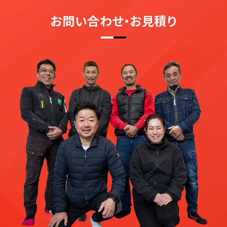
お問い合わせ・お見積り