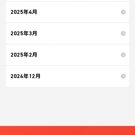
2025年4月
2025年3月
2025年2月
2024年12月