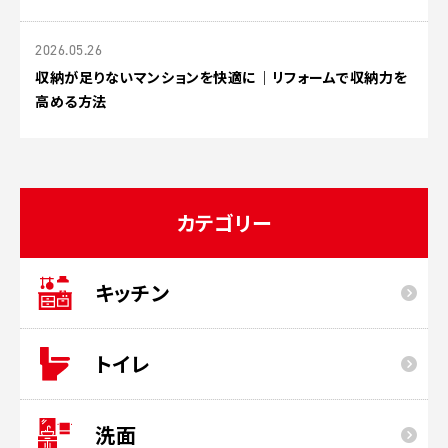
2026.05.26
収納が足りないマンションを快適に｜リフォームで収納力を
高める方法
カテゴリー
キッチン
トイレ
洗面