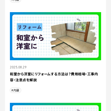
2025.08.29
和室から洋室にリフォームする方法は？費用相場・工事内
容・注意点を解説
#内装