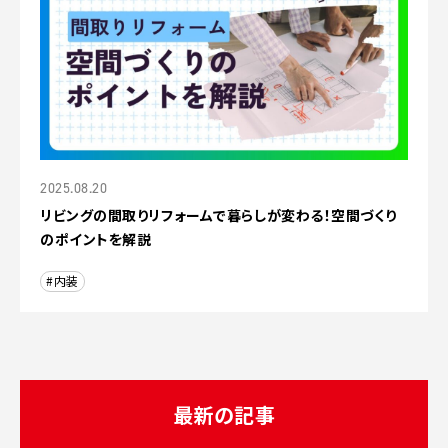
2025.08.20
リビングの間取りリフォームで暮らしが変わる！空間づくり
のポイントを解説
#内装
最新の記事