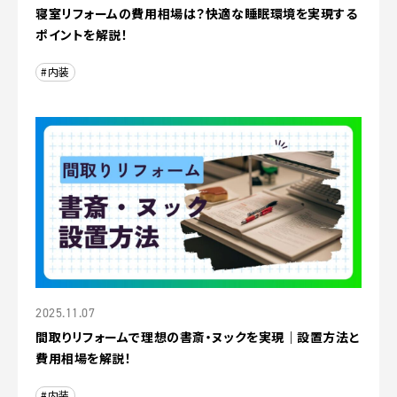
寝室リフォームの費用相場は？快適な睡眠環境を実現する
ポイントを解説！
#内装
2025.11.07
間取りリフォームで理想の書斎・ヌックを実現｜設置方法と
費用相場を解説！
#内装