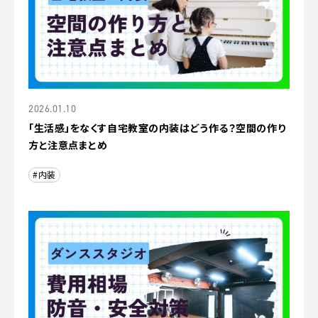
2026.01.10
「生活感」をなくす自宅教室の内装はどう作る？空間の作り
方と注意点まとめ
#内装