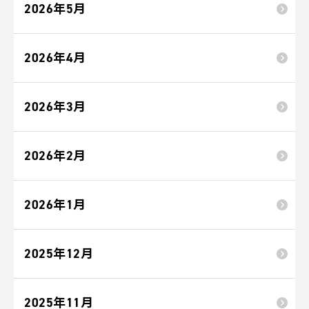
2026年5月
2026年4月
2026年3月
2026年2月
2026年1月
2025年12月
2025年11月