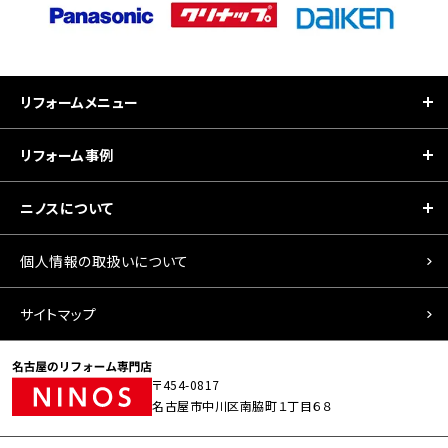
リフォームメニュー
リフォーム事例
ニノスについて
個人情報の取扱いについて
サイトマップ
〒454-0817
名古屋市中川区南脇町１丁目６８