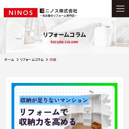
リフォームコラム
REFORM COLUMN
ホーム
リフォームコラム
内装