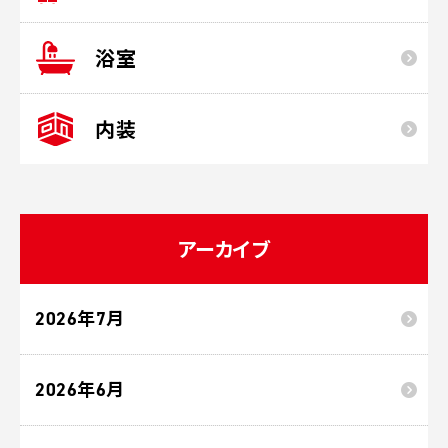
浴室
内装
アーカイブ
2026年7月
2026年6月