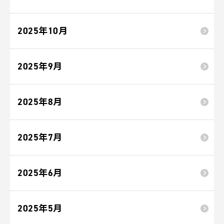
2025年10月
2025年9月
2025年8月
2025年7月
2025年6月
2025年5月