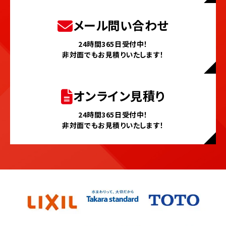
メール問い合わせ
24時間365日受付中！
非対面でもお見積りいたします！
オンライン見積り
24時間365日受付中！
非対面でもお見積りいたします！