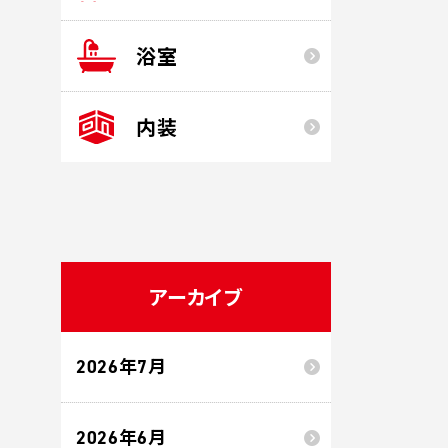
浴室
内装
アーカイブ
2026年7月
2026年6月