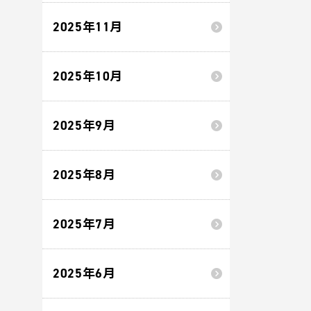
2025年11月
2025年10月
2025年9月
2025年8月
2025年7月
2025年6月