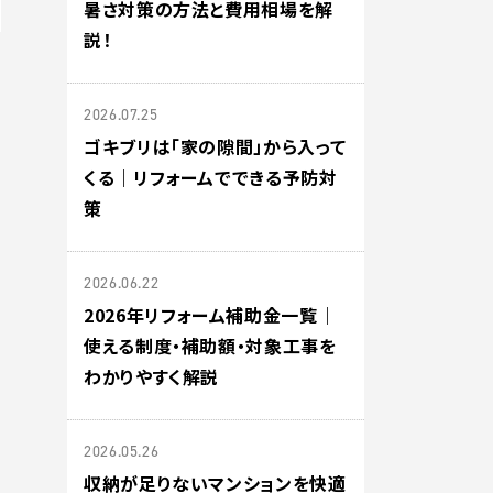
暑さ対策の方法と費用相場を解
説！
2026.07.25
ゴキブリは「家の隙間」から入って
くる｜リフォームでできる予防対
策
2026.06.22
2026年リフォーム補助金一覧｜
使える制度・補助額・対象工事を
わかりやすく解説
2026.05.26
収納が足りないマンションを快適