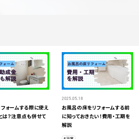
2025.05.18
リフォームする際に使え
お風呂の床をリフォームする前
とは？注意点も併せて
に知っておきたい！費用・工期を
解説
#浴室