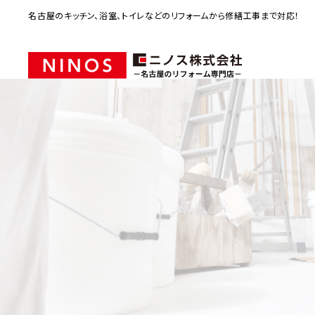
名古屋のキッチン、浴室、トイレなどのリフォームから修繕工事まで対応！