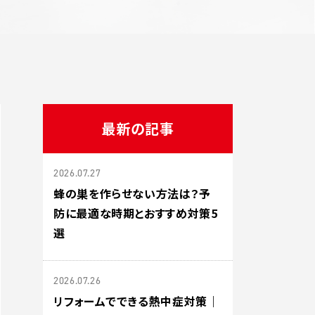
最新の記事
2026.07.27
蜂の巣を作らせない方法は？予
防に最適な時期とおすすめ対策5
選
2026.07.26
リフォームでできる熱中症対策｜