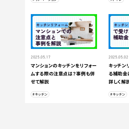
2025.05.17
2025.05.02
マンションのキッチンをリフォー
キッチン
ムする際の注意点は？事例も併
る補助金
せて解説
詳しく解
#キッチン
#キッチン