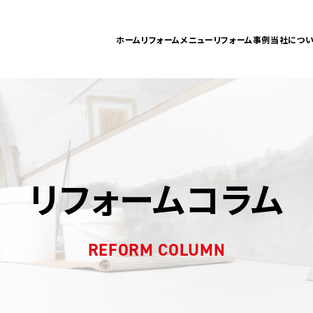
ホーム
リフォームメニュー
リフォーム事例
当社につい
リフォームコラム
REFORM COLUMN