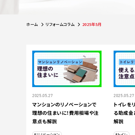
ホーム
リフォームコラム
2025年5月
2025.05.27
2025.05.27
マンションのリノベーションで
トイレを
理想の住まいに！費用相場や注
る助成金
意点も解説
解説
#リノベーション
#トイレ