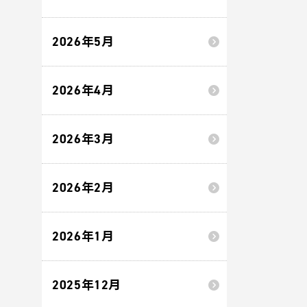
2026年5月
2026年4月
2026年3月
2026年2月
2026年1月
2025年12月