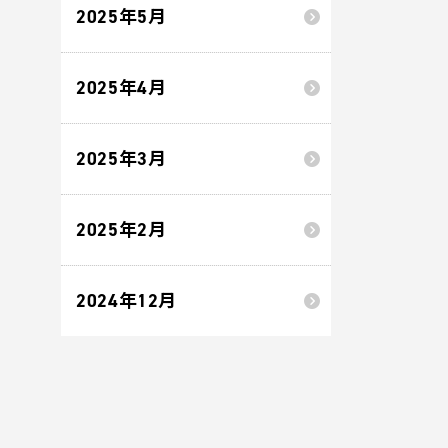
2025年5月
2025年4月
2025年3月
2025年2月
2024年12月