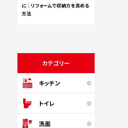
に｜リフォームで収納力を高める
方法
カテゴリー
キッチン
トイレ
洗面