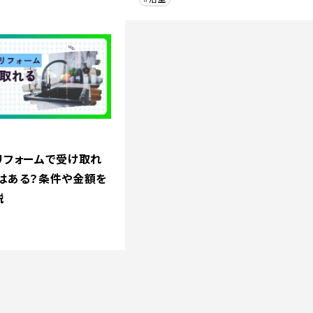
リフォームで受け取れ
はある？条件や金額を
説