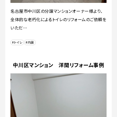
名古屋市中川区の分譲マンションオーナー様より、
全体的な老朽化によるトイレのリフォームのご依頼を
いただ…
#トイレ
#内装
中川区マンション 洋間リフォーム事例