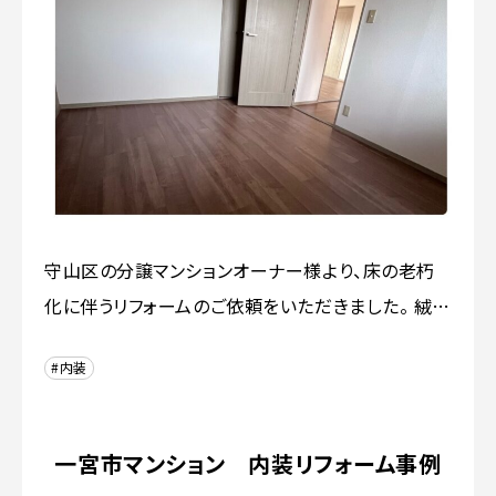
守山区の分譲マンションオーナー様より、床の老朽
化に伴うリフォームのご依頼をいただきました。 絨…
#内装
一宮市マンション 内装リフォーム事例