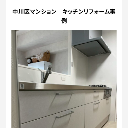
中川区マンション キッチンリフォーム事
例