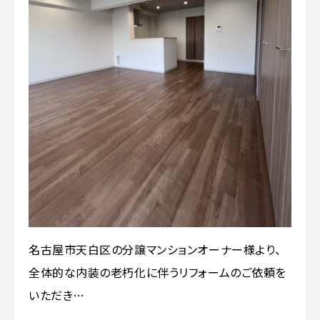
名古屋市天白区の分譲マンションオーナー様より、
全体的な内装の老朽化に伴うリフォームのご依頼を
いただき…