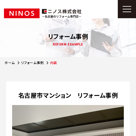
リフォーム事例
REFORM EXAMPLE
ホーム
リフォーム事例
内装
名古屋市マンション リフォーム事例