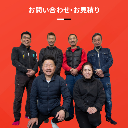
お問い合わせ・お見積り