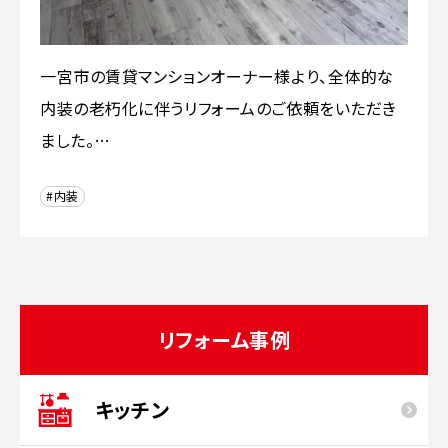
一宮市の賃貸マンションオーナー様より、全体的な
内装の老朽化に伴うリフォームのご依頼をいただき
ました。…
#内装
リフォーム事例
キッチン