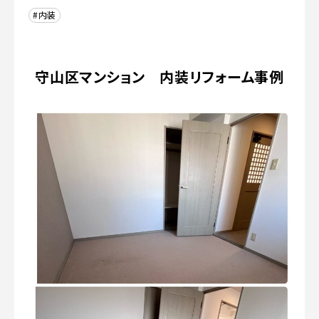
#内装
守山区マンション 内装リフォーム事例