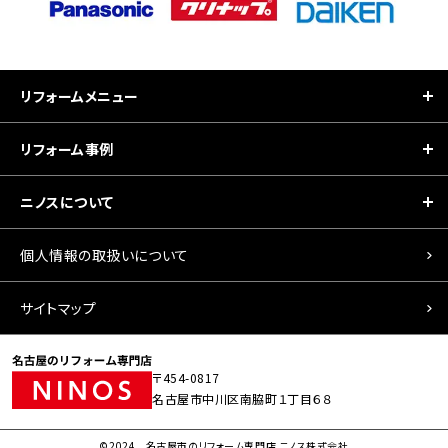
リフォームメニュー
リフォーム事例
ニノスについて
個人情報の取扱いについて
サイトマップ
〒454-0817
名古屋市中川区南脇町１丁目６８
©2024 名古屋市のリフォーム専門店 ニノス株式会社