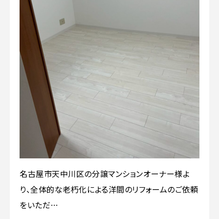
名古屋市天中川区の分譲マンションオーナー様よ
り、全体的な老朽化による洋間のリフォームのご依頼
をいただ…