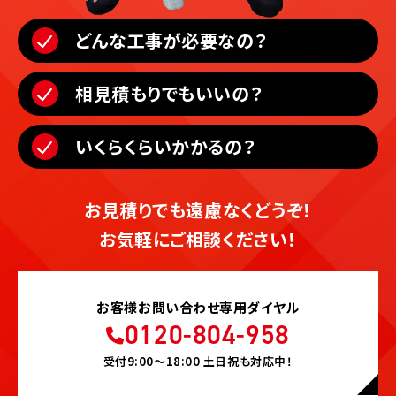
どんな工事が必要なの？
相見積もりでもいいの？
いくらくらいかかるの？
お見積りでも遠慮なくどうぞ！
お気軽にご相談ください！
お客様お問い合わせ専用ダイヤル
0120-804-958
受付9:00〜18:00 土日祝も対応中！