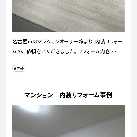
名古屋市のマンションオーナー様より、内装リフォー
ムのご依頼をいただきました。 リフォーム内容 …
#内装
マンション 内装リフォーム事例