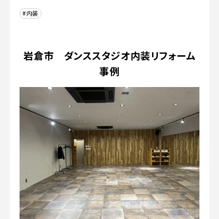
#内装
岩倉市 ダンススタジオ内装リフォーム
事例