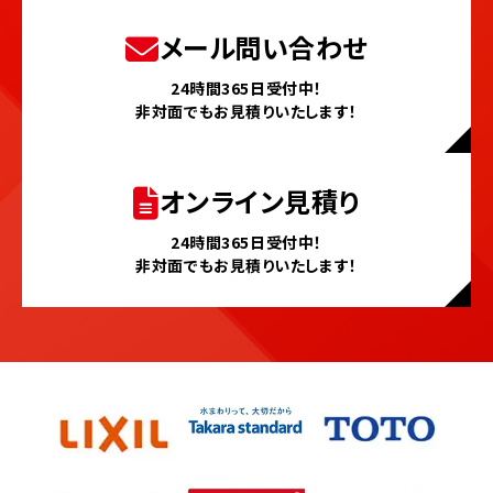
メール問い合わせ
24時間365日受付中！
非対面でもお見積りいたします！
オンライン見積り
24時間365日受付中！
非対面でもお見積りいたします！