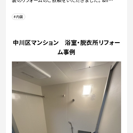
#内装
中川区マンション 浴室・脱衣所リフォー
ム事例