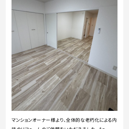
マンションオーナー様より、全体的な老朽化による内
装のリフォームのご依頼をいただきました。 &n…