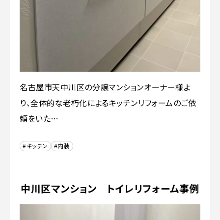
名古屋市天中川区の分譲マンションオーナー様よ
り、全体的な老朽化によるキッチンリフォームのご依
頼をいた…
#キッチン
#内装
中川区マンション トイレリフォーム事例