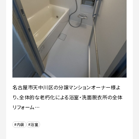
名古屋市天中川区の分譲マンションオーナー様よ
り、全体的な老朽化による浴室・洗面脱衣所の全体
リフォーム…
#内装
#浴室