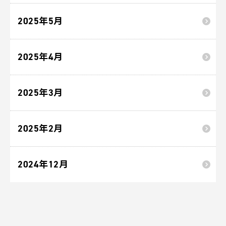
2025年5月
2025年4月
2025年3月
2025年2月
2024年12月