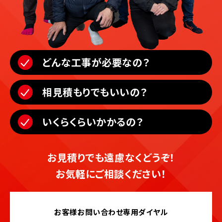
どんな工事が必要なの？
相見積もりでもいいの？
いくらくらいかかるの？
お見積りでも遠慮なくどうぞ！
お気軽にご相談ください！
お客様お問い合わせ専用ダイヤル