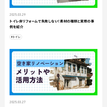
2025.03.29
トイレ床リフォームで失敗しない！素材の種類と実際の事
例を紹介
#トイレ
2025.03.27