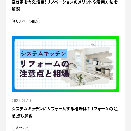
空き家を有効活用！リノベーションのメリットや活用方法を
解説
#リノベーション
2025.03.18
システムキッチンにリフォームする相場は？リフォームの注
意点も解説
#キッチン