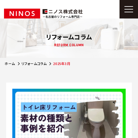
リフォームコラム
REFORM COLUMN
ホーム
リフォームコラム
2025年3月