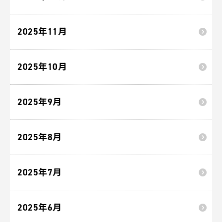
2025年11月
2025年10月
2025年9月
2025年8月
2025年7月
2025年6月