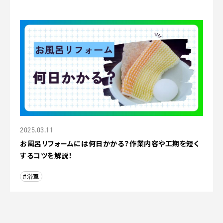
2025.03.11
お風呂リフォームには何日かかる？作業内容や工期を短く
するコツを解説！
#浴室