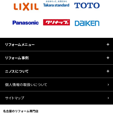
リフォームメニュー
リフォーム事例
ニノスについて
個人情報の取扱いについて
サイトマップ