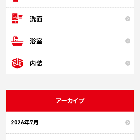
洗面
浴室
内装
アーカイブ
2026年7月