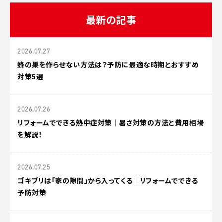
最新の記事
2026.07.27
蜂の巣を作らせない方法は？予防に最適な時期とおすすめ
対策5選
2026.07.26
リフォームでできる熱中症対策｜暑さ対策の方法と費用相場
を解説！
2026.07.25
ゴキブリは「家の隙間」から入ってくる｜リフォームでできる
予防対策