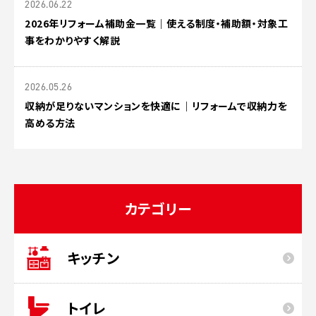
2026.06.22
2026年リフォーム補助金一覧｜使える制度・補助額・対象工
事をわかりやすく解説
2026.05.26
収納が足りないマンションを快適に｜リフォームで収納力を
高める方法
カテゴリー
キッチン
トイレ