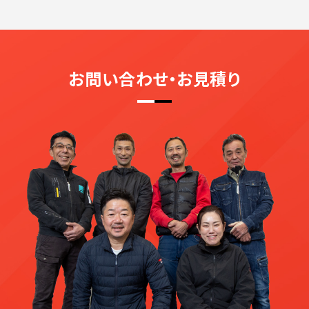
お問い合わせ・お見積り