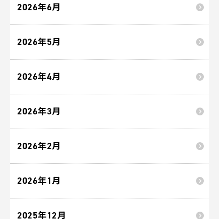
2026年6月
2026年5月
2026年4月
2026年3月
2026年2月
2026年1月
2025年12月