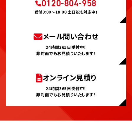
0120-804-958
受付9:00〜18:00 土日祝も対応中！
メール問い合わせ
24時間365日受付中！
非対面でもお見積りいたします！
オンライン見積り
24時間365日受付中！
非対面でもお見積りいたします！