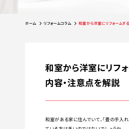
ホーム
リフォームコラム
和室から洋室にリフォームす
和室から洋室にリフォ
内容・注意点を解説
和室がある家に住んでいて、「畳の手入れ
ている方は多いのではないでしょうか。