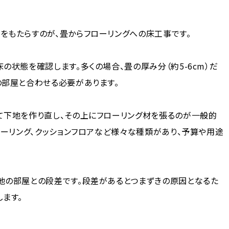
をもたらすのが、畳からフローリングへの床工事です。
の状態を確認します。多くの場合、畳の厚み分（約5-6cm）だ
の部屋と合わせる必要があります。
て下地を作り直し、その上にフローリング材を張るのが一般的
ローリング、クッションフロアなど様々な種類があり、予算や用途
他の部屋との段差です。段差があるとつまずきの原因となるた
ます。