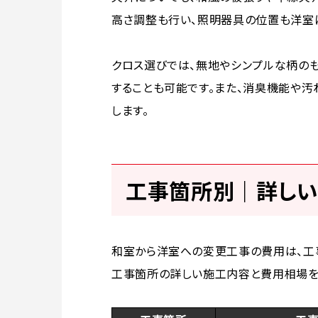
高さ調整も行い、照明器具の位置も洋室
クロス選びでは、無地やシンプルな柄の
することも可能です。また、消臭機能や汚
します。
工事箇所別｜詳し
和室から洋室への変更工事の費用は、工
工事箇所の詳しい施工内容と費用相場を