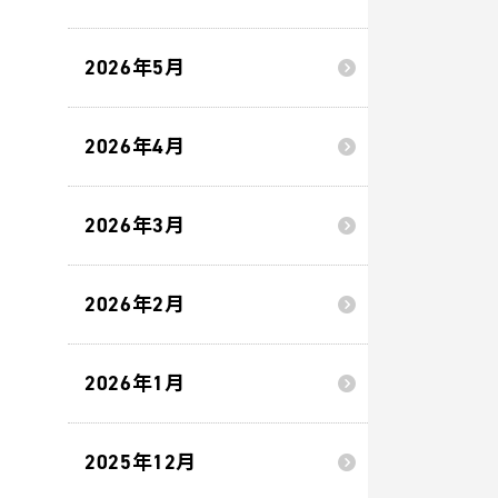
2026年5月
2026年4月
2026年3月
2026年2月
2026年1月
2025年12月