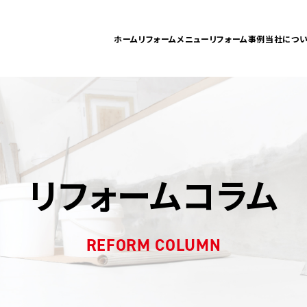
ホーム
リフォームメニュー
リフォーム事例
当社につい
リフォームコラム
REFORM COLUMN