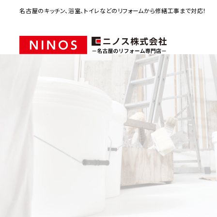
名古屋のキッチン、浴室、トイレなどのリフォームから修繕工事まで対応！