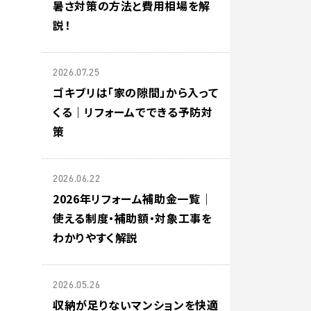
暑さ対策の方法と費用相場を解
説！
2026.07.25
ゴキブリは「家の隙間」から入って
くる｜リフォームでできる予防対
策
2026.06.22
2026年リフォーム補助金一覧｜
使える制度・補助額・対象工事を
わかりやすく解説
2026.05.26
収納が足りないマンションを快適