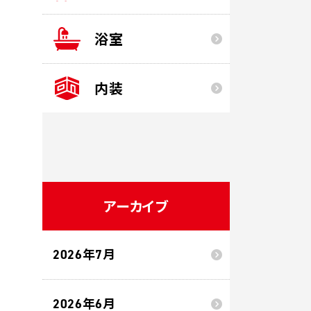
浴室
内装
アーカイブ
2026年7月
2026年6月