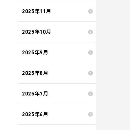
2025年11月
2025年10月
2025年9月
2025年8月
2025年7月
2025年6月