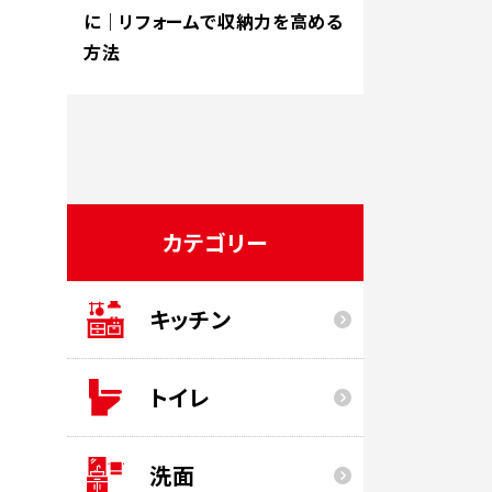
に｜リフォームで収納力を高める
方法
カテゴリー
キッチン
トイレ
洗面