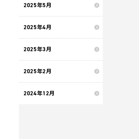
2025年5月
2025年4月
2025年3月
2025年2月
2024年12月