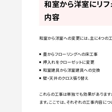
和室から洋室にリフ
内容
和室から洋室への変更には、主に4つの工
畳からフローリングへの床工事
押入れをクローゼットに変更
和室建具から洋室建具への交換
壁・天井のクロス張り替え
これらの工事は単独でも効果があります
ます。ここでは、それぞれの工事内容につ