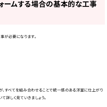
ォームする場合の基本的な工事
事が必要になります。
が、すべてを組み合わせることで統一感のある洋室に仕上がり
いて詳しく見ていきましょう。