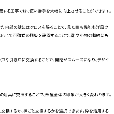
更する工事では、使い勝手を大幅に向上させることができます。
げ、内部の壁にはクロスを張ることで、見た目も機能も洋風ク
に応じて可動式の棚板を設置することで、靴や小物の収納にも
戸や引き戸に交換することで、開閉がスムーズになり、デザイ
の建具に交換することで、部屋全体の印象が大きく変わります。
交換するか、枠ごと交換するかを選択できます。枠を活用する