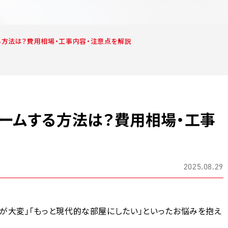
る方法は？費用相場・工事内容・注意点を解説
ームする方法は？費用相場・工事
2025.08.29
が大変」「もっと現代的な部屋にしたい」といったお悩みを抱え