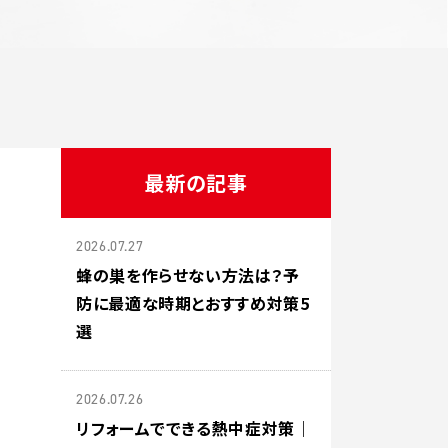
最新の記事
2026.07.27
蜂の巣を作らせない方法は？予
防に最適な時期とおすすめ対策5
選
2026.07.26
リフォームでできる熱中症対策｜