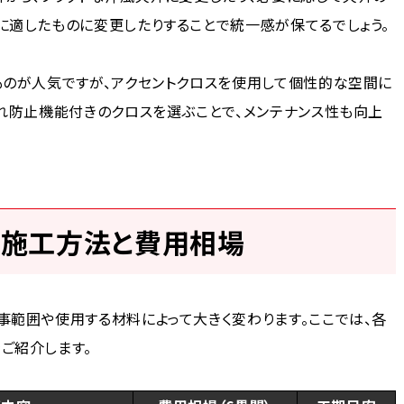
に適したものに変更したりすることで統一感が保てるでしょう。
ものが人気ですが、アクセントクロスを使用して個性的な空間に
れ防止機能付きのクロスを選ぶことで、メンテナンス性も向上
い施工方法と費用相場
事範囲や使用する材料によって大きく変わります。ここでは、各
ご紹介します。