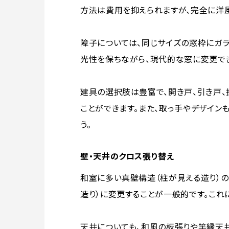
方法は費用を抑えられますが、完全に洋
障子については、同じサイズの窓枠にガ
光性を保ちながら、現代的な窓に変更で
建具の選択肢は豊富で、開き戸、引き戸
ことができます。また、取っ手やデザイン
う。
壁・天井のクロス張り替え
和室に多い真壁構造（柱が見える造り）
造り）に変更することが一般的です。これ
天井についても、和風の板張りや竿縁天