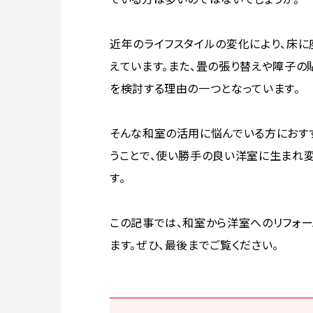
近年のライフスタイルの変化により、床
えています。また、畳の張り替えや障子の
を検討する理由の一つとなっています。
そんな和室の活用に悩んでいる方におす
うことで、使い勝手の良い洋室に生まれ
す。
この記事では、和室から洋室へのリフォ
ます。ぜひ、最後までご覧ください。