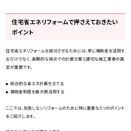
住宅省エネリフォームで押さえておきたい
ポイント
住宅省エネリフォームを成功させるためには、単に補助金を活用す
るだけでなく、長期的な視点での計画立案と適切な施工業者の選
定が重要です。
総合的な省エネ計画を立てる
補助金制度を最大限活用する
ここでは、失敗しないリフォームのために特に重要な3つのポイント
をご紹介します。