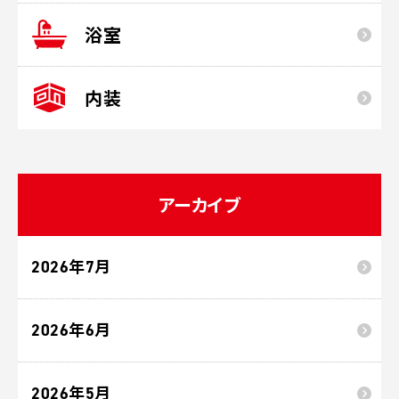
浴室
内装
アーカイブ
2026年7月
2026年6月
2026年5月