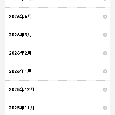
2026年4月
2026年3月
2026年2月
2026年1月
2025年12月
2025年11月