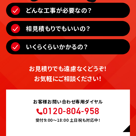
どんな工事が必要なの？
相見積もりでもいいの？
いくらくらいかかるの？
お見積りでも遠慮なくどうぞ！
お気軽にご相談ください！
お客様お問い合わせ専用ダイヤル
0120-804-958
受付9:00〜18:00 土日祝も対応中！