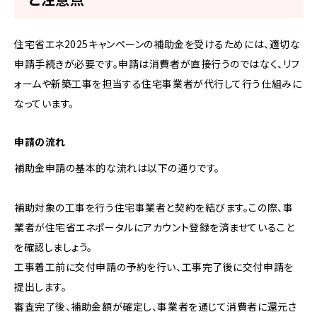
住宅省エネ2025キャンペーンの補助金を受けるためには、適切な
申請手続きが必要です。申請は消費者が直接行うのではなく、リフ
ォームや新築工事を担当する住宅事業者が代行して行う仕組みに
なっています。
申請の流れ
補助金申請の基本的な流れは以下の通りです。
補助対象の工事を行う住宅事業者と契約を結びます。この際、事
業者が住宅省エネポータルにアカウント登録を済ませていること
を確認しましょう。
工事着工前に交付申請の予約を行い、工事完了後に交付申請を
提出します。
審査完了後、補助金額が確定し、事業者を通じて消費者に還元さ