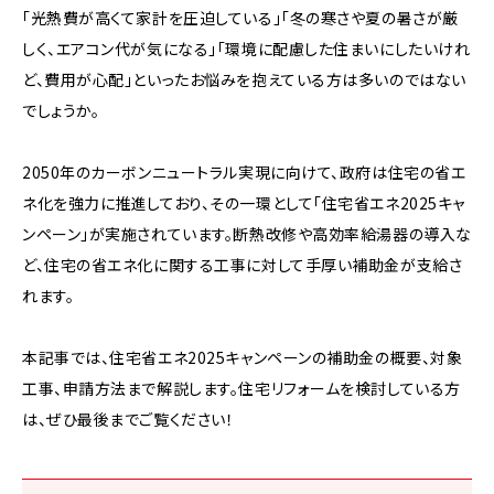
「光熱費が高くて家計を圧迫している」「冬の寒さや夏の暑さが厳
しく、エアコン代が気になる」「環境に配慮した住まいにしたいけれ
ど、費用が心配」といったお悩みを抱えている方は多いのではない
でしょうか。
2050年のカーボンニュートラル実現に向けて、政府は住宅の省エ
ネ化を強力に推進しており、その一環として「住宅省エネ2025キャ
ンペーン」が実施されています。断熱改修や高効率給湯器の導入な
ど、住宅の省エネ化に関する工事に対して手厚い補助金が支給さ
れます。
本記事では、住宅省エネ2025キャンペーンの補助金の概要、対象
工事、申請方法まで解説します。住宅リフォームを検討している方
は、ぜひ最後までご覧ください！