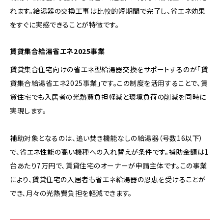
れます。給湯器の交換工事は比較的短期間で完了し、省エネ効果
をすぐに実感できることが特徴です。
賃貸集合給湯省エネ2025事業
賃貸集合住宅向けの省エネ型給湯器交換をサポートするのが「賃
貸集合給湯省エネ2025事業」です。この制度を活用することで、賃
貸住宅でも入居者の光熱費負担軽減と環境負荷の削減を同時に
実現します。
補助対象となるのは、追い焚き機能なしの給湯器（号数16以下）
で、省エネ性能の高い機種への入れ替えが条件です。補助金額は1
台あたり7万円で、賃貸住宅のオーナーが申請主体です。この事業
により、賃貸住宅の入居者も省エネ給湯器の恩恵を受けることが
でき、月々の光熱費負担を軽減できます。