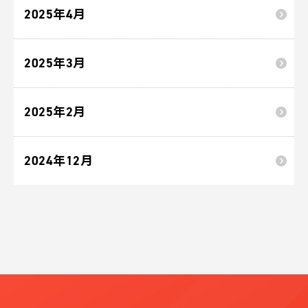
2025年4月
2025年3月
2025年2月
2024年12月