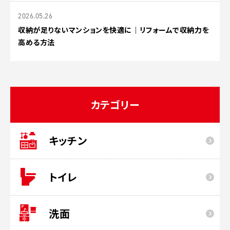
2026.05.26
収納が足りないマンションを快適に｜リフォームで収納力を
高める方法
カテゴリー
キッチン
トイレ
洗面