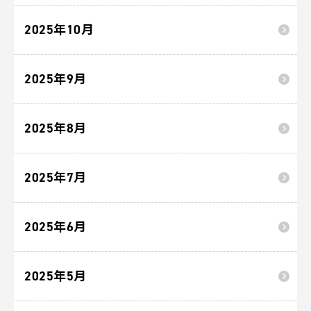
2025年10月
2025年9月
2025年8月
2025年7月
2025年6月
2025年5月