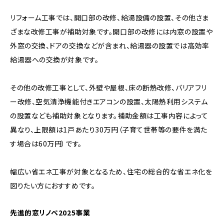
リフォーム工事では、開口部の改修、給湯設備の設置、その他さま
ざまな改修工事が補助対象です。開口部の改修には内窓の設置や
外窓の交換、ドアの交換などが含まれ、給湯器の設置では高効率
給湯器への交換が対象です。
その他の改修工事として、外壁や屋根、床の断熱改修、バリアフリ
ー改修、空気清浄機能付きエアコンの設置、太陽熱利用システム
の設置なども補助対象となります。補助金額は工事内容によって
異なり、上限額は1戸あたり30万円（子育て世帯等の要件を満た
す場合は60万円）です。
幅広い省エネ工事が対象となるため、住宅の総合的な省エネ化を
図りたい方におすすめです。
先進的窓リノベ2025事業