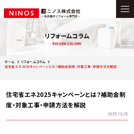
リフォームコラム
REFORM COLUMN
ホーム
リフォームコラム
住宅省エネ2025キャンペーンとは？補助金制度・対象工事・申請方法を解説
住宅省エネ2025キャンペーンとは？補助金制
度・対象工事・申請方法を解説
2025.10.25