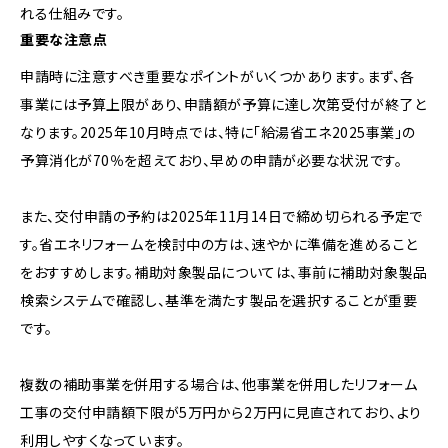
れる仕組みです。
重要な注意点
申請時に注意すべき重要なポイントがいくつかあります。まず、各
事業には予算上限があり、申請額が予算に達し次第受付が終了と
なります。2025年10月時点では、特に「給湯省エネ2025事業」の
予算消化が70％を超えており、早めの申請が必要な状況です。
また、交付申請の予約は2025年11月14日で締め切られる予定で
す。省エネリフォームを検討中の方は、速やかに準備を進めること
をおすすめします。補助対象製品については、事前に補助対象製品
検索システムで確認し、基準を満たす製品を選択することが重要
です。
複数の補助事業を併用する場合は、他事業を併用したリフォーム
工事の交付申請額下限が5万円から2万円に見直されており、より
利用しやすくなっています。