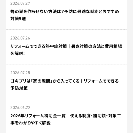
2026.07.27
蜂の巣を作らせない方法は？予防に最適な時期とおすすめ
対策5選
2026.07.26
リフォームでできる熱中症対策｜暑さ対策の方法と費用相場
を解説！
2026.07.25
ゴキブリは「家の隙間」から入ってくる｜リフォームでできる
予防対策
2026.06.22
2026年リフォーム補助金一覧｜使える制度・補助額・対象工
事をわかりやすく解説