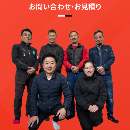
お問い合わせ・お見積り