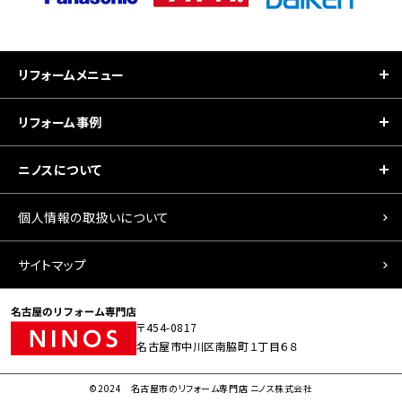
リフォームメニュー
リフォーム事例
ニノスについて
個人情報の取扱いについて
サイトマップ
〒454-0817
名古屋市中川区南脇町１丁目６８
©2024 名古屋市のリフォーム専門店 ニノス株式会社