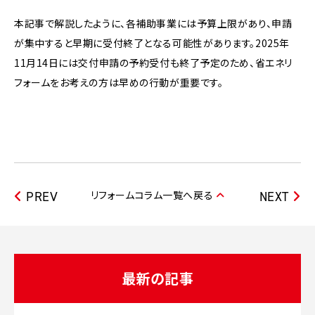
本記事で解説したように、各補助事業には予算上限があり、申請
が集中すると早期に受付終了となる可能性があります。2025年
11月14日には交付申請の予約受付も終了予定のため、省エネリ
フォームをお考えの方は早めの行動が重要です。
リフォームコラム一覧へ戻る
PREV
NEXT
最新の記事