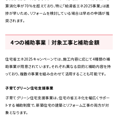
算消化率が70％を超えており、特に「給湯省エネ2025事業」は進
捗が早いため、リフォームを検討している場合は早めの申請が推
奨されます。
4つの補助事業｜対象工事と補助金額
住宅省エネ2025キャンペーンでは、施工内容に応じて4種類の補
助事業が用意されています。それぞれ異なる目的と補助内容を持
っており、複数の事業を組み合わせて活用することも可能です。
子育てグリーン住宅支援事業
子育てグリーン住宅支援事業は、住宅の省エネ化を幅広くサポー
トする補助制度で、新築住宅の建築とリフォーム工事の両方が対
象となります。