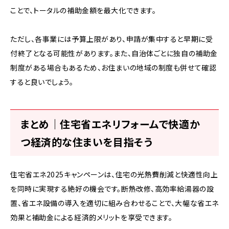
ことで、トータルの補助金額を最大化できます。
ただし、各事業には予算上限があり、申請が集中すると早期に受
付終了となる可能性があります。また、自治体ごとに独自の補助金
制度がある場合もあるため、お住まいの地域の制度も併せて確認
すると良いでしょう。
まとめ｜住宅省エネリフォームで快適か
つ経済的な住まいを目指そう
住宅省エネ2025キャンペーンは、住宅の光熱費削減と快適性向上
を同時に実現する絶好の機会です。断熱改修、高効率給湯器の設
置、省エネ設備の導入を適切に組み合わせることで、大幅な省エネ
効果と補助金による経済的メリットを享受できます。