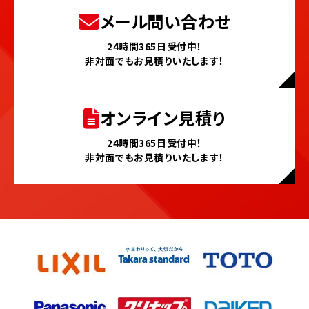
メール問い合わせ
24時間365日受付中！
非対面でもお見積りいたします！
オンライン見積り
24時間365日受付中！
非対面でもお見積りいたします！