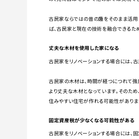
古民家ならではの昔の趣をそのまま活用
ば、古民家と現在の技術を融合できるため
丈夫な木材を使用した家になる
古民家をリノベーションする場合には、
古民家の木材は、時間が経つにつれて強
より丈夫な木材となっています。そのため
住みやすい住宅が作れる可能性がありま
固定資産税が少なくなる可能性がある
古民家をリノベーションする場合には、