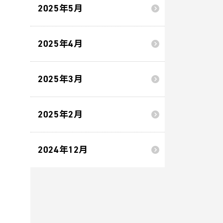
2025年5月
2025年4月
2025年3月
2025年2月
2024年12月