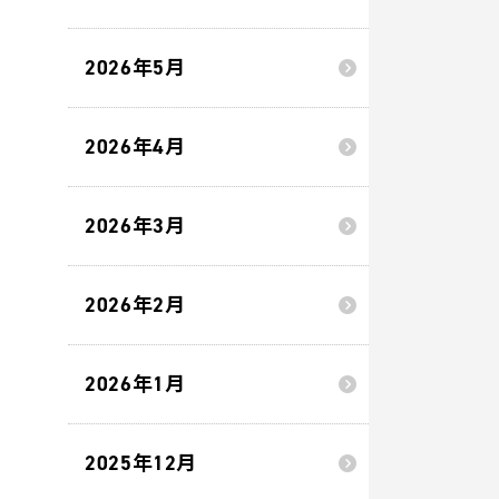
2026年5月
2026年4月
2026年3月
2026年2月
2026年1月
2025年12月