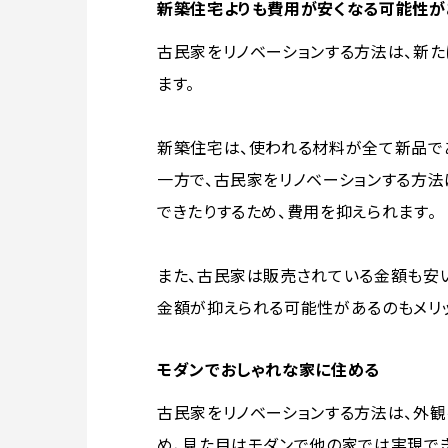
新築住宅よりも費用が安くなる可能性が
古民家をリノベーションする方法は、新
ます。
新築住宅は、使われる材料が全て新品で
一方で、古民家をリノベーションする方法
できたりするため、費用を抑えられます。
また、古民家は販売されている金額も安
金額が抑えられる可能性があるのもメリッ
モダンでおしゃれな家に住める
古民家をリノベーションする方法は、外
め、見た目はモダンで他の家では実現で