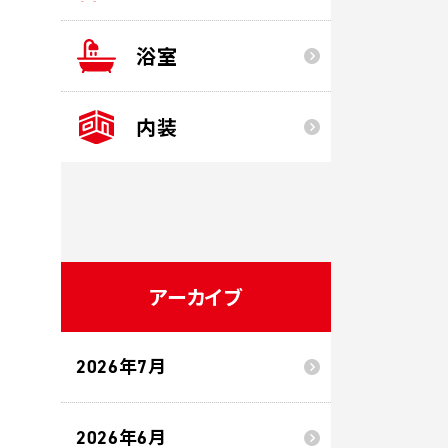
浴室
内装
アーカイブ
2026年7月
2026年6月