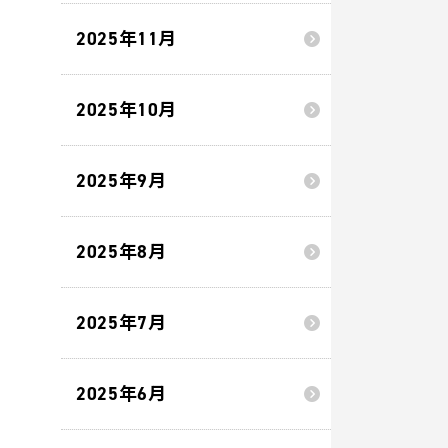
2025年11月
2025年10月
2025年9月
2025年8月
2025年7月
2025年6月