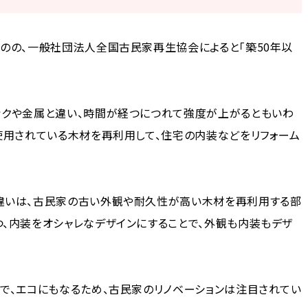
のの、一般社団法人全国古民家再生協会によると「築50年以
ックや金属と違い、時間が経つにつれて強度が上がるともいわ
使用されている木材を再利用して、住宅の内装などをリフォーム
違いは、古民家の古い外観や耐久性が高い木材を再利用する部
、内装をオシャレなデザインにすることで、外観も内装もデザ
。
で、エコにもなるため、古民家のリノベーションは注目されてい