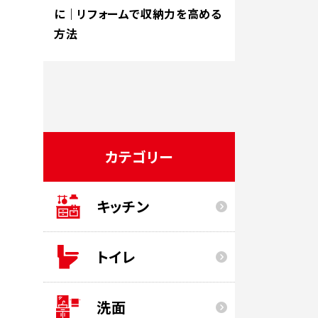
に｜リフォームで収納力を高める
方法
カテゴリー
キッチン
トイレ
洗面