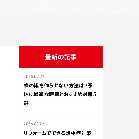
最新の記事
2026.07.27
蜂の巣を作らせない方法は？予
防に最適な時期とおすすめ対策5
選
2026.07.26
リフォームでできる熱中症対策｜