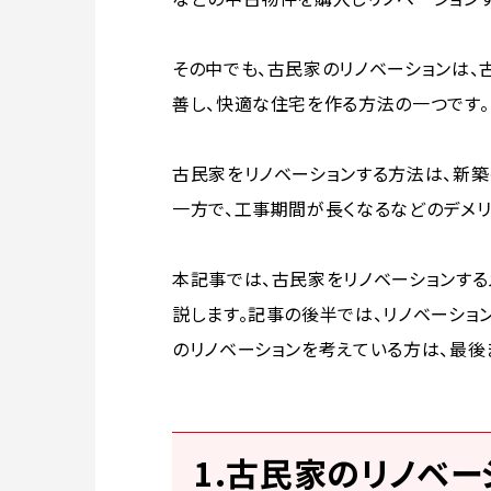
その中でも、古民家のリノベーションは
善し、快適な住宅を作る方法の一つです。
古民家をリノベーションする方法は、新築
一方で、工事期間が長くなるなどのデメリ
本記事では、古民家をリノベーションする
説します。記事の後半では、リノベーショ
のリノベーションを考えている方は、最後
1.古民家のリノベー