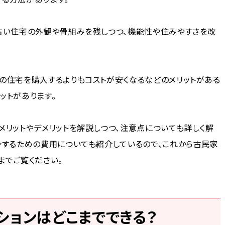
、古い住宅の外観や骨組みを残しつつ、機能性や住みやすさを改
の住宅を購入するよりもコストが安くなるなどのメリットがある
ットがあります。
メリットやデメリットを解説しつつ、注意点についても詳しく解
ンするための費用についても紹介しているので、これから古民家
までご覧ください。
ションはどこまでできる？