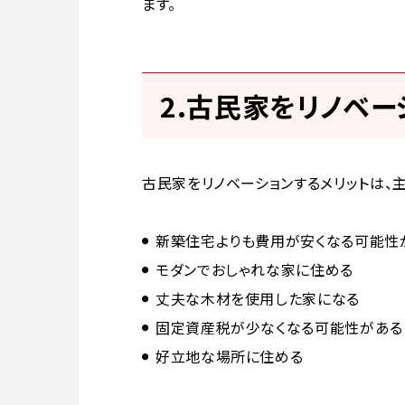
ます。
2.古民家をリノベー
古民家をリノベーションするメリットは、
新築住宅よりも費用が安くなる可能性
モダンでおしゃれな家に住める
丈夫な木材を使用した家になる
固定資産税が少なくなる可能性がある
好立地な場所に住める