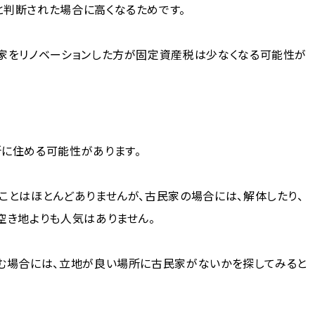
と判断された場合に高くなるためです。
民家をリノベーションした方が固定資産税は少なくなる可能性が
所に住める可能性があります。
ことはほとんどありませんが、古民家の場合には、解体したり、
空き地よりも人気はありません。
住む場合には、立地が良い場所に古民家がないかを探してみると