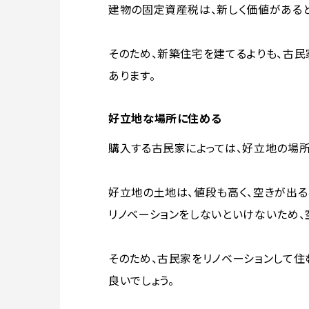
建物の固定資産税は、新しく価値がある
そのため、新築住宅を建てるよりも、古
あります。
好立地な場所に住める
購入する古民家によっては、好立地の場
好立地の土地は、値段も高く、空きが出る
リノベーションをしないといけないため、
そのため、古民家をリノベーションして
良いでしょう。