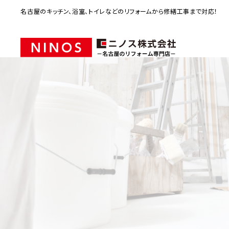
名古屋のキッチン、浴室、トイレなどのリフォームから修繕工事まで対応！