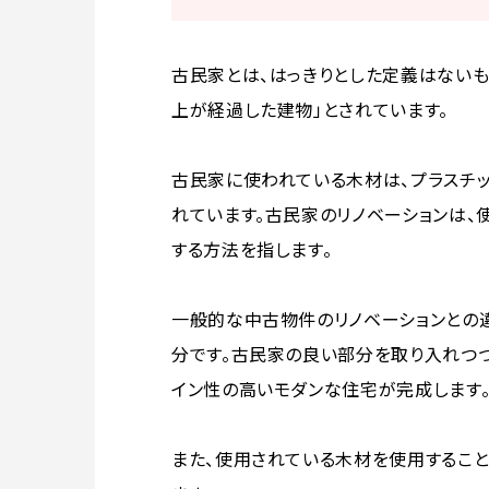
古民家とは、はっきりとした定義はないも
上が経過した建物」とされています。
古民家に使われている木材は、プラスチ
れています。古民家のリノベーションは、
する方法を指します。
一般的な中古物件のリノベーションとの
分です。古民家の良い部分を取り入れつつ
イン性の高いモダンな住宅が完成します
また、使用されている木材を使用すること