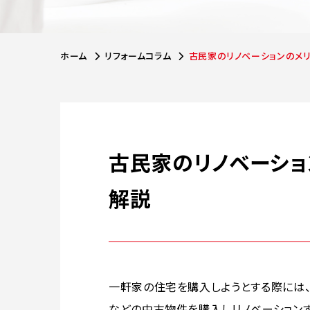
ホーム
リフォームコラム
古民家のリノベーションのメ
古民家のリノベーショ
解説
一軒家の住宅を購入しようとする際には
などの中古物件を購入しリノベーションす