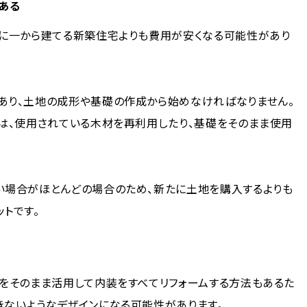
ある
たに一から建てる新築住宅よりも費用が安くなる可能性があり
あり、土地の成形や基礎の作成から始めなければなりません。
は、使用されている木材を再利用したり、基礎をそのまま使用
い場合がほとんどの場合のため、新たに土地を購入するよりも
トです。
観をそのまま活用して内装をすべてリフォームする方法もあるた
きないようなデザインになる可能性があります。