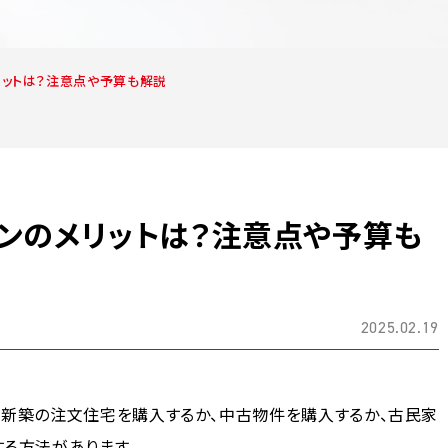
リットは？注意点や予算も解説
ンのメリットは？注意点や予算も
2025.02.19
、新築の注文住宅を購入するか、中古物件を購入するか、古民家
る方法があります。