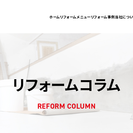
ホーム
リフォームメニュー
リフォーム事例
当社につい
リフォームコラム
REFORM COLUMN