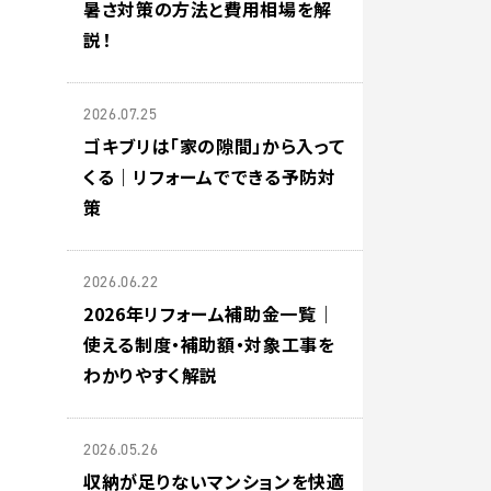
暑さ対策の方法と費用相場を解
説！
2026.07.25
ゴキブリは「家の隙間」から入って
くる｜リフォームでできる予防対
策
2026.06.22
2026年リフォーム補助金一覧｜
使える制度・補助額・対象工事を
わかりやすく解説
2026.05.26
収納が足りないマンションを快適