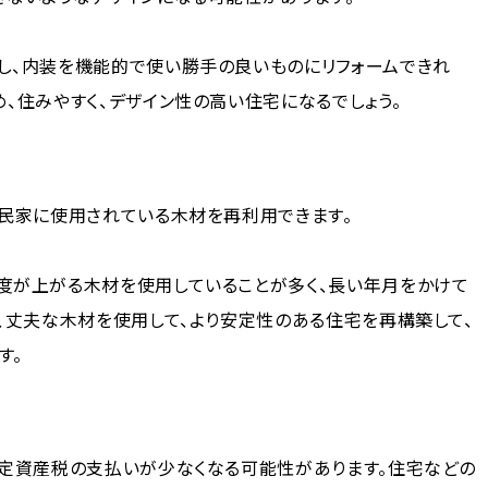
し、内装を機能的で使い勝手の良いものにリフォームできれ
、住みやすく、デザイン性の高い住宅になるでしょう。
古民家に使用されている木材を再利用できます。
度が上がる木材を使用していることが多く、長い年月をかけて
、丈夫な木材を使用して、より安定性のある住宅を再構築して、
す。
固定資産税の支払いが少なくなる可能性があります。住宅などの