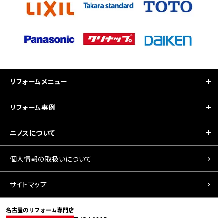
リフォームメニュー
リフォーム事例
ニノスについて
個人情報の取扱いについて
サイトマップ