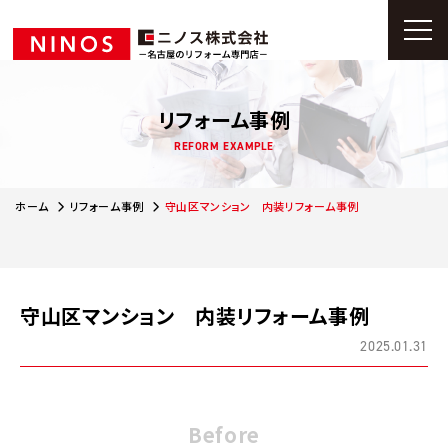
リフォーム事例
REFORM EXAMPLE
ホーム
リフォーム事例
守山区マンション 内装リフォーム事例
守山区マンション 内装リフォーム事例
2025.01.31