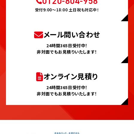
0120-804-958
受付9:00〜18:00 土日祝も対応中！
メール問い合わせ
24時間365日受付中！
非対面でもお見積りいたします！
オンライン見積り
24時間365日受付中！
非対面でもお見積りいたします！