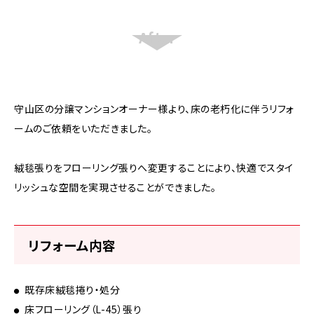
守山区の分譲マンションオーナー様より、床の老朽化に伴うリフォ
ームのご依頼をいただきました。
絨毯張りをフローリング張りへ変更することにより、快適でスタイ
リッシュな空間を実現させることができました。
リフォーム内容
既存床絨毯捲り・処分
床フローリング（L-45）張り