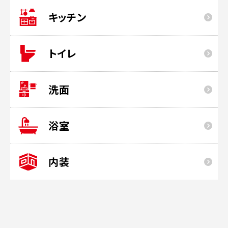
キッチン
トイレ
洗面
浴室
内装