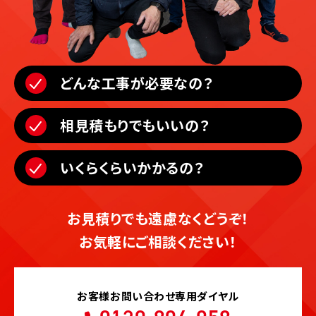
どんな工事が必要なの？
相見積もりでもいいの？
いくらくらいかかるの？
お見積りでも遠慮なくどうぞ！
お気軽にご相談ください！
お客様お問い合わせ専用ダイヤル