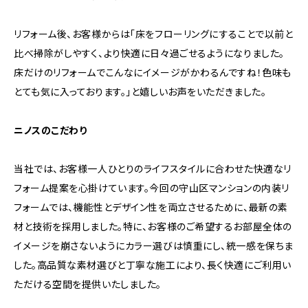
リフォーム後、お客様からは「床をフローリングにすることで以前と
比べ掃除がしやすく、より快適に日々過ごせるようになりました。
床だけのリフォームでこんなにイメージがかわるんですね！色味も
とても気に入っております。」と嬉しいお声をいただきました。
ニノスのこだわり
当社では、お客様一人ひとりのライフスタイルに合わせた快適なリ
フォーム提案を心掛けています。今回の守山区マンションの内装リ
フォームでは、機能性とデザイン性を両立させるために、最新の素
材と技術を採用しました。特に、お客様のご希望するお部屋全体の
イメージを崩さないようにカラー選びは慎重にし、統一感を保ちま
した。高品質な素材選びと丁寧な施工により、長く快適にご利用い
ただける空間を提供いたしました。