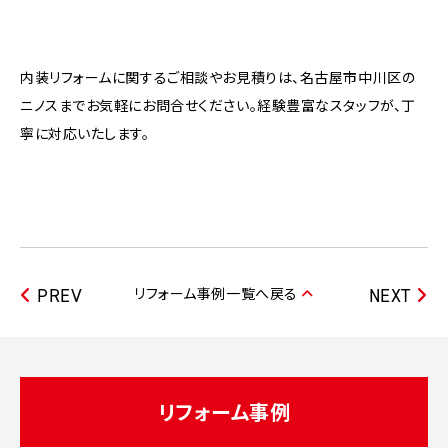
内装リフォームに関するご相談やお見積りは、名古屋市中川区の
ニノスまでお気軽にお問合せください。経験豊富なスタッフが、丁
寧に対応いたします。
リフォーム事例一覧へ戻る
PREV
NEXT
リフォーム事例