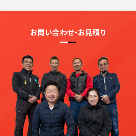
お問い合わせ・お見積り