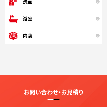
洗面
浴室
内装
お問い合わせ・お見積り