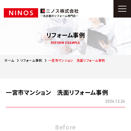
リフォーム事例
REFORM EXAMPLE
ホーム
リフォーム事例
一宮市マンション 洗面リフォーム事例
一宮市マンション 洗面リフォーム事例
2024.12.24