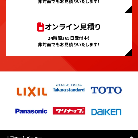
非対面でもお見積りいたします！
オンライン見積り
24時間365日受付中！
非対面でもお見積りいたします！
リフォームメニュー