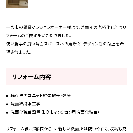
一宮市の賃貸マンションオーナー様より、洗面所の老朽化に伴うリ
フォームのご依頼をいただきました。
使い勝手の良い洗面スペースへの更新と、デザイン性の向上を希
望されました。
リフォーム内容
既存洗面ユニット解体撤去・処分
洗面給排水工事
洗面化粧台設置（LIXILマンション用洗面化粧台）
リフォーム後、お客様からは「新しい洗面所は使いやすく、収納も充