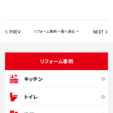
リフォーム事例一覧へ戻る
PREV
NEXT
リフォーム事例
キッチン
トイレ