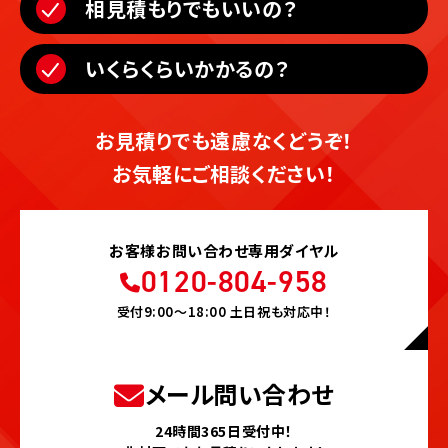
相見積もりでもいいの？
いくらくらいかかるの？
お見積りでも遠慮なくどうぞ！
お気軽にご相談ください！
お客様お問い合わせ専用ダイヤル
0120-804-958
受付9:00〜18:00 土日祝も対応中！
メール問い合わせ
24時間365日受付中！