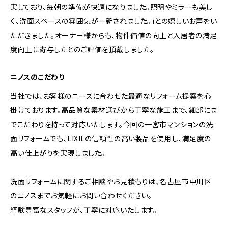
実しており、毎朝の準備が快適になりました。照明やミラーも美し
く、洗面スペースの雰囲気が一新されました。」との嬉しいお声をい
ただきました。オーナー様からも、物件価値の向上と入居者の満足
度向上に寄与したとのご評価を頂戴しました。
ニノスのこだわり
当社では、お客様のニーズに合わせた最適なリフォーム提案を心
掛けております。高品質な素材選びから丁寧な施工まで、細部にま
でこだわりを持って対応いたします。今回の一宮市マンションの洗
面リフォームでも、LIXILの信頼性の高い製品を使用し、満足度の
高い仕上がりを実現しました。
洗面リフォームに関するご相談やお見積もりは、名古屋市中川区
のニノスまでお気軽にお問い合わせください。
経験豊富なスタッフが、丁寧に対応いたします。