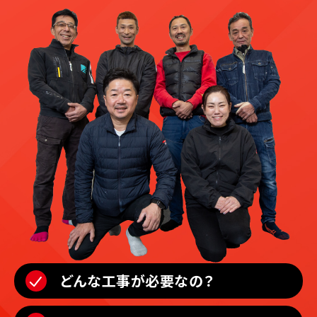
どんな工事が必要なの？